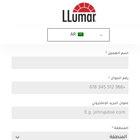
AR
اسم العميل
*
رقم الجوال
*
عنوان البريد الإلكتروني
المنطقة
*
المنطقة