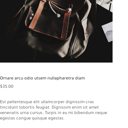
Ornare arcu odio utsem nullapharetra diam
$
35.00
Est pellentesque elit ullamcorper dignissim cras
tincidunt lobortis feugiat. Dignissim enim sit amet
venenatis urna cursus. Turpis in eu mi bibendum neque
egestas congue quisque egestas.